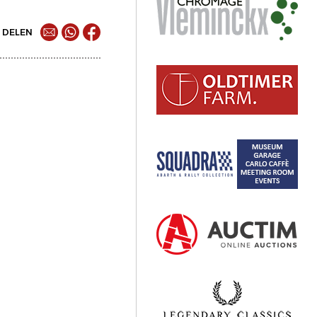
DELEN