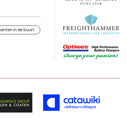
enten in de buurt