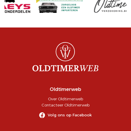
Oldtimerweb
Over Oldtimerweb
Contacteer Oldtimerweb
Volg ons op Facebook