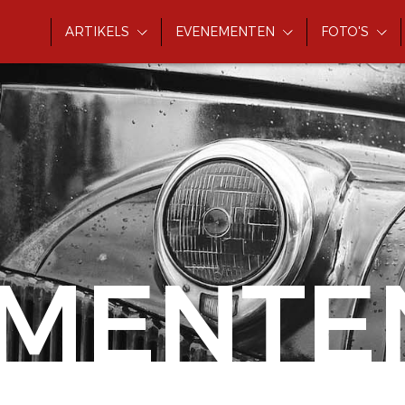
ARTIKELS
EVENEMENTEN
FOTO'S
MENTE