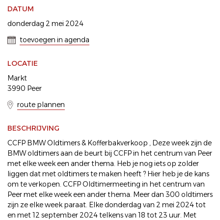
DATUM
donderdag 2 mei 2024
toevoegen in agenda
LOCATIE
Markt
3990 Peer
route plannen
BESCHRIJVING
CCFP BMW Oldtimers & Kofferbakverkoop , Deze week zijn de
BMW oldtimers aan de beurt bij CCFP in het centrum van Peer
met elke week een ander thema. Heb je nog iets op zolder
liggen dat met oldtimers te maken heeft ? Hier heb je de kans
om te verkopen. CCFP Oldtimermeeting in het centrum van
Peer met elke week een ander thema. Meer dan 300 oldtimers
zijn ze elke week paraat. Elke donderdag van 2 mei 2024 tot
en met 12 september 2024 telkens van 18 tot 23 uur. Met