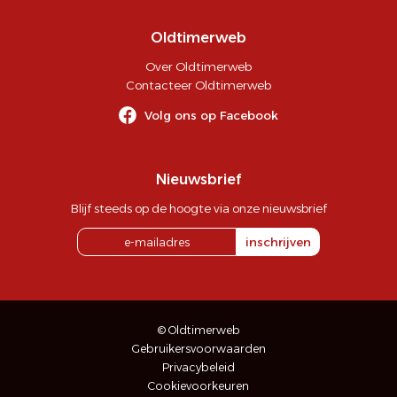
Oldtimerweb
Over Oldtimerweb
Contacteer Oldtimerweb
Volg ons op Facebook
Nieuwsbrief
Blijf steeds op de hoogte via onze nieuwsbrief
inschrijven
© Oldtimerweb
Gebruikersvoorwaarden
Privacybeleid
Cookievoorkeuren