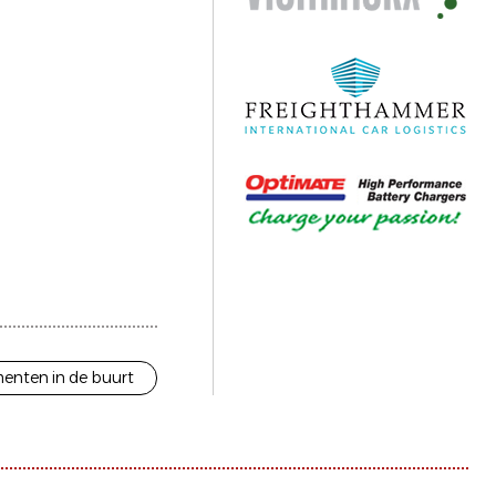
enten in de buurt