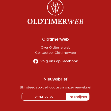
Oldtimerweb
Over Oldtimerweb
Contacteer Oldtimerweb
Volg ons op Facebook
Nieuwsbrief
Blijf steeds op de hoogte via onze nieuwsbrief
inschrijven