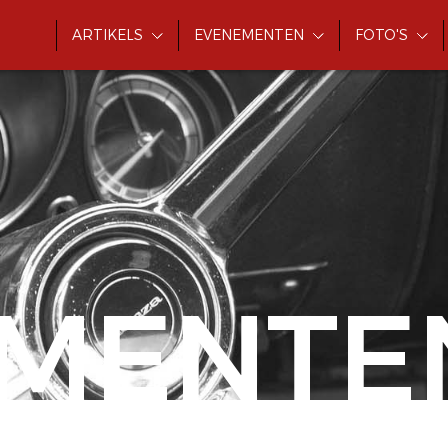
ARTIKELS
EVENEMENTEN
FOTO'S
MENTE