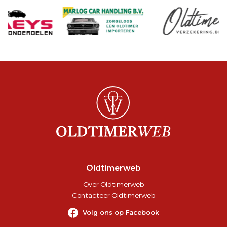
Oldtimerweb
Over Oldtimerweb
Contacteer Oldtimerweb
Volg ons op Facebook