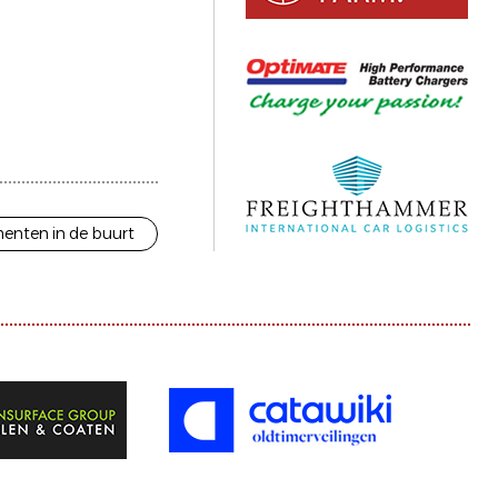
enten in de buurt