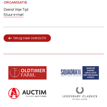
ORGANISATIE
Dienst Vrije Tijd
Stuur e-mail
terug naar overzicht