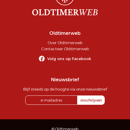
Oldtimerweb
Over Oldtimerweb
Contacteer Oldtimerweb
Volg ons op Facebook
Nieuwsbrief
Blijf steeds op de hoogte via onze nieuwsbrief
inschrijven
© Oldtimerweb