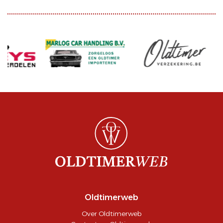
Oldtimerweb
Over Oldtimerweb