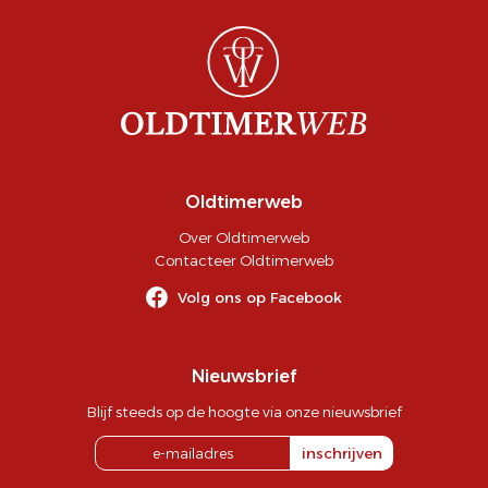
Oldtimerweb
Over Oldtimerweb
Contacteer Oldtimerweb
Volg ons op Facebook
Nieuwsbrief
Blijf steeds op de hoogte via onze nieuwsbrief
inschrijven