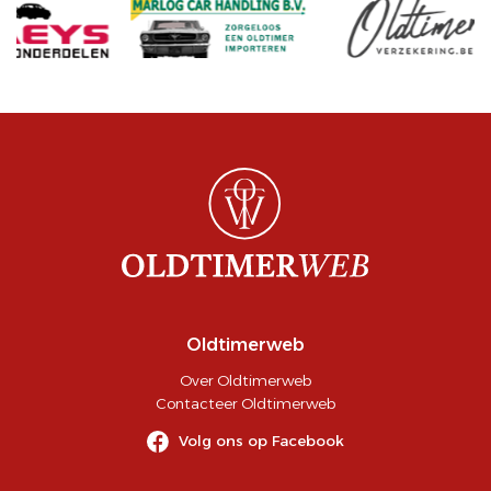
Oldtimerweb
Over Oldtimerweb
Contacteer Oldtimerweb
Volg ons op Facebook