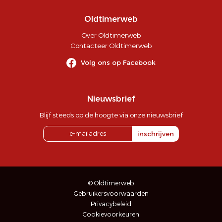
Oldtimerweb
Over Oldtimerweb
Contacteer Oldtimerweb
Volg ons op Facebook
Nieuwsbrief
Blijf steeds op de hoogte via onze nieuwsbrief
inschrijven
© Oldtimerweb
Gebruikersvoorwaarden
Privacybeleid
Cookievoorkeuren