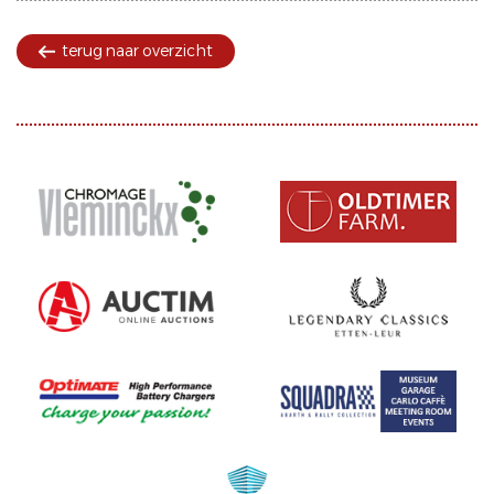
terug naar overzicht