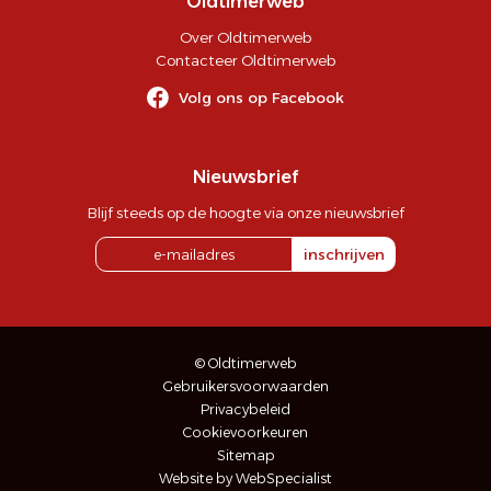
Oldtimerweb
Over Oldtimerweb
Contacteer Oldtimerweb
Volg ons op Facebook
Nieuwsbrief
Blijf steeds op de hoogte via onze nieuwsbrief
inschrijven
© Oldtimerweb
Gebruikersvoorwaarden
Privacybeleid
Cookievoorkeuren
Sitemap
Website by WebSpecialist