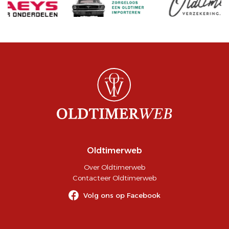
Oldtimerweb
Over Oldtimerweb
Contacteer Oldtimerweb
Volg ons op Facebook