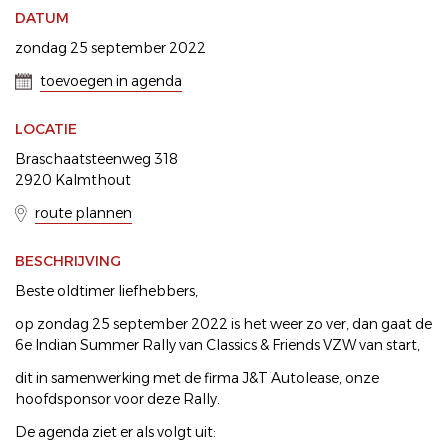
DATUM
zondag 25 september 2022
toevoegen in agenda
LOCATIE
Braschaatsteenweg 318
2920 Kalmthout
route plannen
BESCHRIJVING
Beste oldtimer liefhebbers,
op zondag 25 september 2022 is het weer zo ver, dan gaat de
6e Indian Summer Rally van Classics & Friends VZW van start,
dit in samenwerking met de firma J&T Autolease, onze
hoofdsponsor voor deze Rally.
De agenda ziet er als volgt uit: