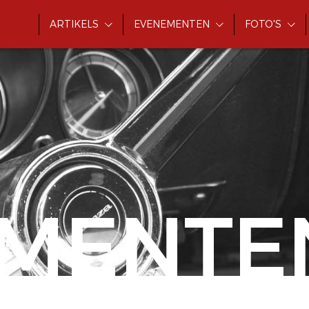
ARTIKELS
EVENEMENTEN
FOTO'S
MENTE