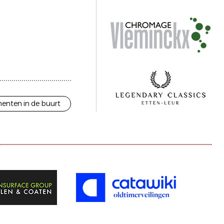
enten in de buurt