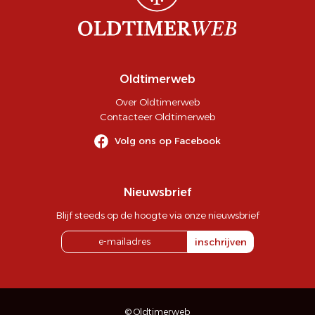
Oldtimerweb
Over Oldtimerweb
Contacteer Oldtimerweb
Volg ons op Facebook
Nieuwsbrief
Blijf steeds op de hoogte via onze nieuwsbrief
inschrijven
© Oldtimerweb