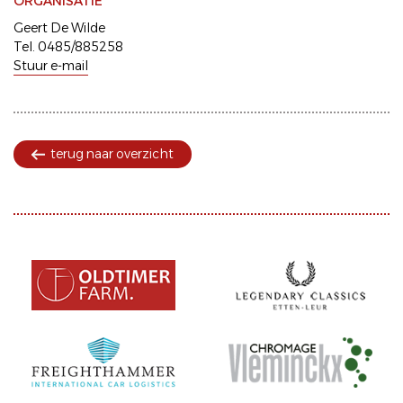
ORGANISATIE
Geert De Wilde
Tel. 0485/885258
Stuur e-mail
terug naar overzicht