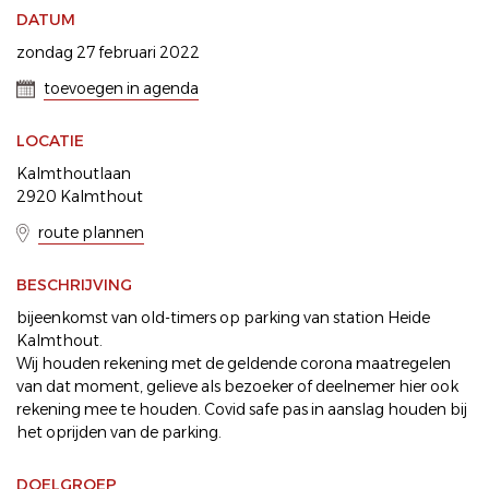
DATUM
zondag 27 februari 2022
toevoegen in agenda
LOCATIE
Kalmthoutlaan
2920 Kalmthout
route plannen
BESCHRIJVING
bijeenkomst van old-timers op parking van station Heide
Kalmthout.
Wij houden rekening met de geldende corona maatregelen
van dat moment, gelieve als bezoeker of deelnemer hier ook
rekening mee te houden. Covid safe pas in aanslag houden bij
het oprijden van de parking.
DOELGROEP