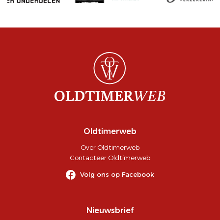
Oldtimerweb
Over Oldtimerweb
Contacteer Oldtimerweb
Volg ons op Facebook
Nieuwsbrief