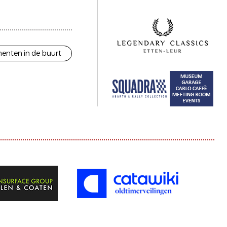
enten in de buurt