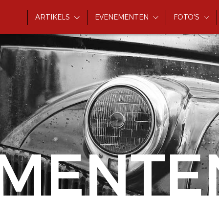
ARTIKELS
EVENEMENTEN
FOTO'S
MENTE