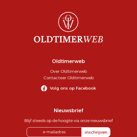
Oldtimerweb
Over Oldtimerweb
Contacteer Oldtimerweb
Volg ons op Facebook
Nieuwsbrief
Blijf steeds op de hoogte via onze nieuwsbrief
inschrijven