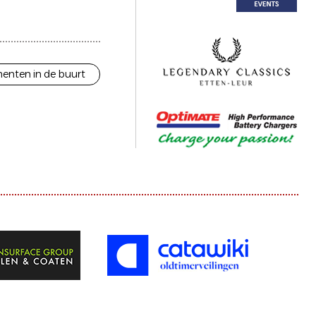
enten in de buurt