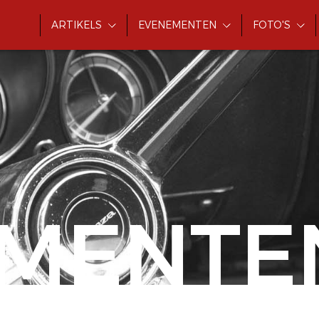
ARTIKELS
EVENEMENTEN
FOTO'S
MENTE