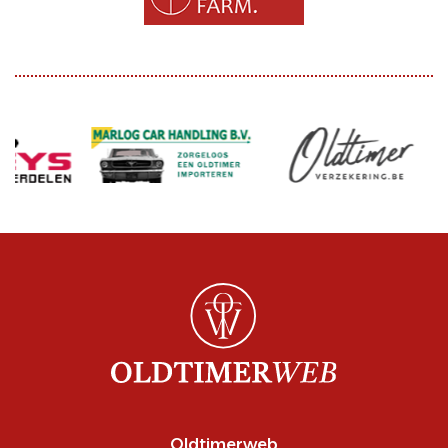
Oldtimerweb