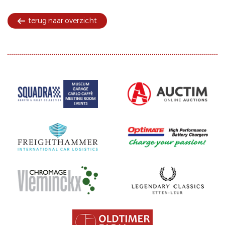
terug naar overzicht