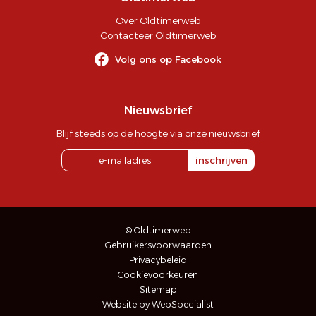
Over Oldtimerweb
Contacteer Oldtimerweb
Volg ons op Facebook
Nieuwsbrief
Blijf steeds op de hoogte via onze nieuwsbrief
inschrijven
© Oldtimerweb
Gebruikersvoorwaarden
Privacybeleid
Cookievoorkeuren
Sitemap
Website by WebSpecialist