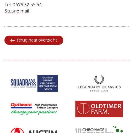
Tel. 0476 32 55 54
Stuur e-mail
terug naar overzicht