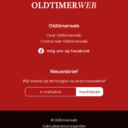
Oldtimerweb
Over Oldtimerweb
Contacteer Oldtimerweb
Volg ons op Facebook
Nieuwsbrief
Blijf steeds op de hoogte via onze nieuwsbrief
inschrijven
© Oldtimerweb
Gebruikersvoorwaarden