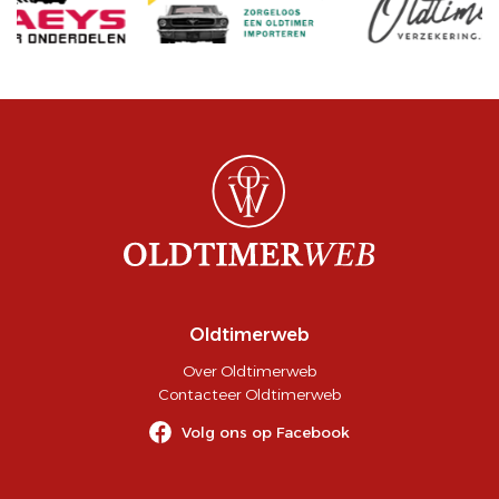
Oldtimerweb
Over Oldtimerweb
Contacteer Oldtimerweb
Volg ons op Facebook