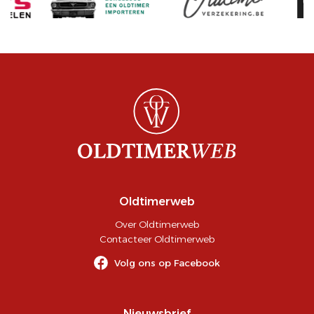
Oldtimerweb
Over Oldtimerweb
Contacteer Oldtimerweb
Volg ons op Facebook
Nieuwsbrief