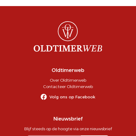
Oldtimerweb
Over Oldtimerweb
Contacteer Oldtimerweb
Volg ons op Facebook
Nieuwsbrief
Blijf steeds op de hoogte via onze nieuwsbrief