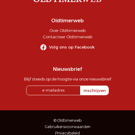
Oldtimerweb
Over Oldtimerweb
Contacteer Oldtimerweb
Volg ons op Facebook
Nieuwsbrief
Blijf steeds op de hoogte via onze nieuwsbrief
inschrijven
© Oldtimerweb
Gebruikersvoorwaarden
Privacybeleid