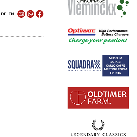
DELEN