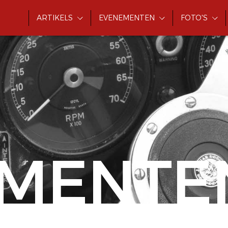
ARTIKELS
EVENEMENTEN
FOTO'S
MENTE