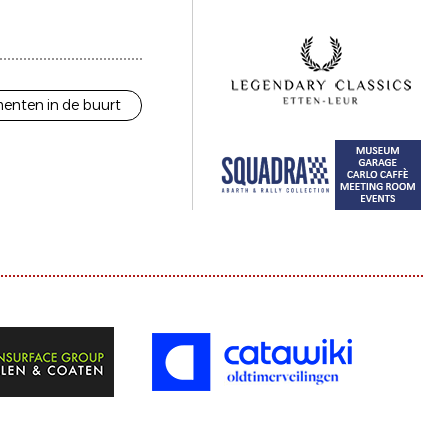
enten in de buurt