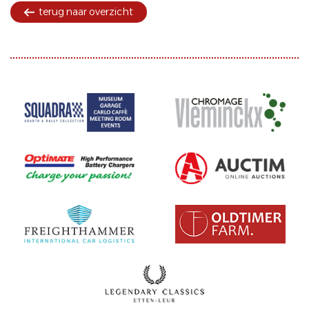
terug naar overzicht