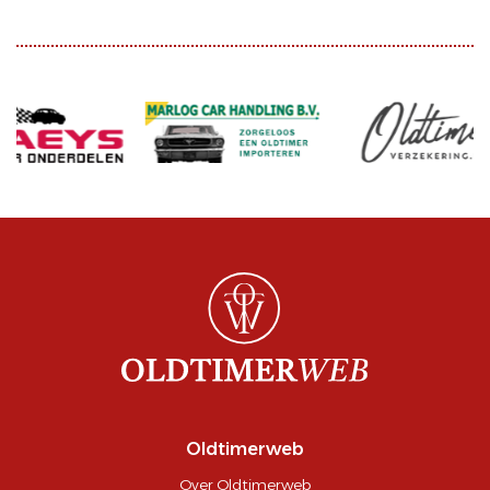
Oldtimerweb
Over Oldtimerweb