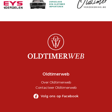
Oldtimerweb
Over Oldtimerweb
Contacteer Oldtimerweb
Volg ons op Facebook