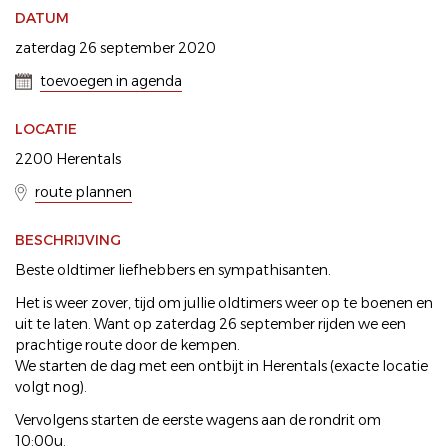
DATUM
zaterdag 26 september 2020
toevoegen in agenda
LOCATIE
2200 Herentals
route plannen
BESCHRIJVING
Beste oldtimer liefhebbers en sympathisanten.
Het is weer zover, tijd om jullie oldtimers weer op te boenen en
uit te laten. Want op zaterdag 26 september rijden we een
prachtige route door de kempen.
We starten de dag met een ontbijt in Herentals (exacte locatie
volgt nog).
Vervolgens starten de eerste wagens aan de rondrit om
10:00u.