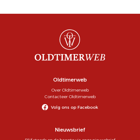
Oldtimerweb
Over Oldtimerweb
Contacteer Oldtimerweb
Volg ons op Facebook
Nieuwsbrief