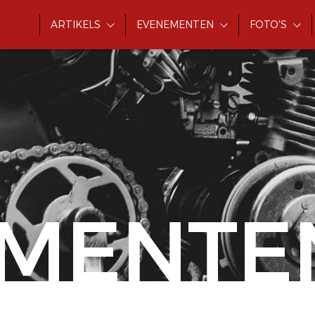
ARTIKELS
EVENEMENTEN
FOTO'S
MENTE