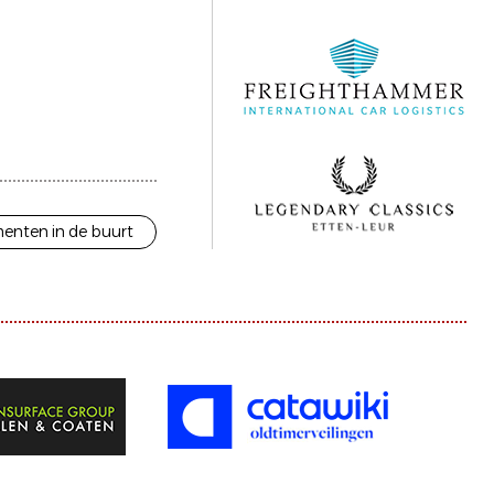
enten in de buurt