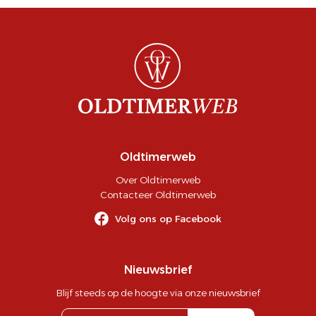
Oldtimerweb
Over Oldtimerweb
Contacteer Oldtimerweb
Volg ons op Facebook
Nieuwsbrief
Blijf steeds op de hoogte via onze nieuwsbrief