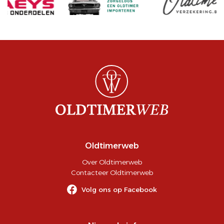
Oldtimerweb
Over Oldtimerweb
Contacteer Oldtimerweb
Volg ons op Facebook