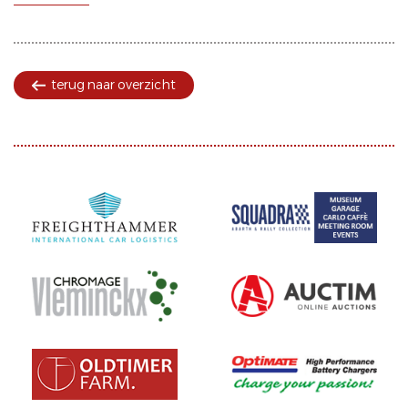
terug naar overzicht