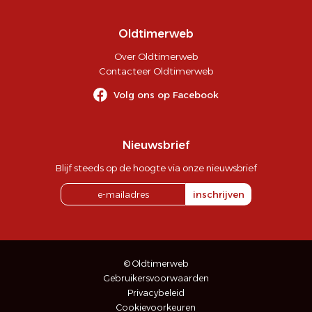
Oldtimerweb
Over Oldtimerweb
Contacteer Oldtimerweb
Volg ons op Facebook
Nieuwsbrief
Blijf steeds op de hoogte via onze nieuwsbrief
inschrijven
© Oldtimerweb
Gebruikersvoorwaarden
Privacybeleid
Cookievoorkeuren