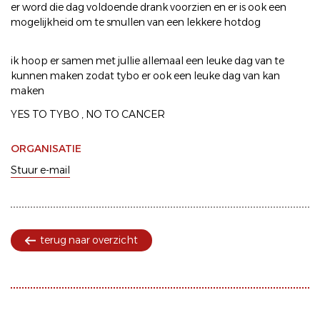
er word die dag voldoende drank voorzien en er is ook een
mogelijkheid om te smullen van een lekkere hotdog
ik hoop er samen met jullie allemaal een leuke dag van te
kunnen maken zodat tybo er ook een leuke dag van kan
maken
YES TO TYBO , NO TO CANCER
ORGANISATIE
Stuur e-mail
terug naar overzicht