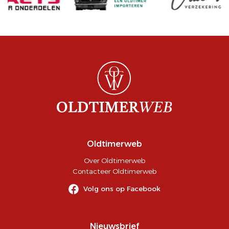
Oldtimerweb
Over Oldtimerweb
Contacteer Oldtimerweb
Volg ons op Facebook
Nieuwsbrief