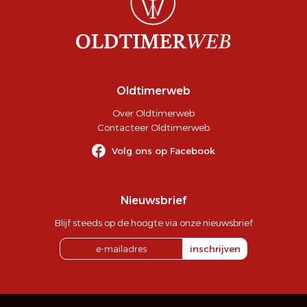
Oldtimerweb
Over Oldtimerweb
Contacteer Oldtimerweb
Volg ons op Facebook
Nieuwsbrief
Blijf steeds op de hoogte via onze nieuwsbrief
inschrijven