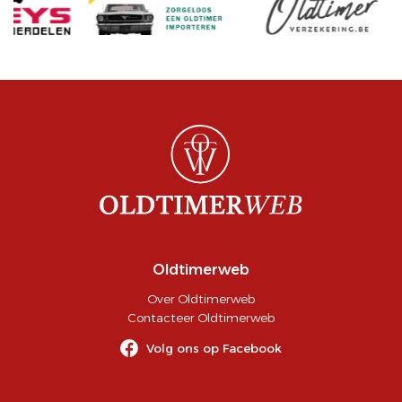
Oldtimerweb
Over Oldtimerweb
Contacteer Oldtimerweb
Volg ons op Facebook