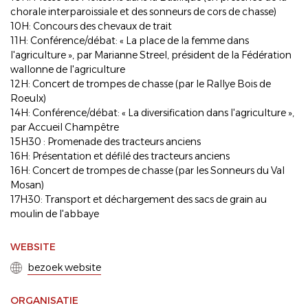
chorale interparoissiale et des sonneurs de cors de chasse)
10H: Concours des chevaux de trait
11H: Conférence/débat: « La place de la femme dans
l'agriculture », par Marianne Streel, président de la Fédération
wallonne de l'agriculture
12H: Concert de trompes de chasse (par le Rallye Bois de
Roeulx)
14H: Conférence/débat: « La diversification dans l'agriculture »,
par Accueil Champêtre
15H30 : Promenade des tracteurs anciens
16H: Présentation et défilé des tracteurs anciens
16H: Concert de trompes de chasse (par les Sonneurs du Val
Mosan)
17H30: Transport et déchargement des sacs de grain au
moulin de l'abbaye
WEBSITE
bezoek website
ORGANISATIE