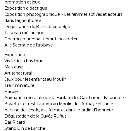
promotion et jeux
Exposition didactique
Exposition photographique: « Les femmes actives et acteurs
dans l'agriculture »
Dégustation de Blanc bleu belge
Taureau mécanique
Charron, maréchal-ferrant, bourrelier,…
A la Sacristie de l'abbaye
Exposition
Visite de la basilique
Mais aussi
Artisanat rural
Jeux pour les enfants au Moulin
Train miniature
Barbier
Animation musicale par la Fanfare des Gais Lurons-Farandole
Buvettes et restauration au Moulin de l'Abbaye et sur le
parking de l'école, à la ferme et dans le jardin d'honneur
Dégustation de la Cuvée Ruffus
Bar Ricard
Stand Gin de Binche