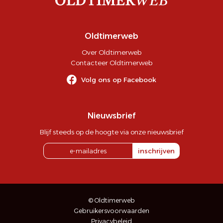
Oldtimerweb
Over Oldtimerweb
Contacteer Oldtimerweb
Volg ons op Facebook
Nieuwsbrief
Blijf steeds op de hoogte via onze nieuwsbrief
inschrijven
© Oldtimerweb
Gebruikersvoorwaarden
Privacybeleid