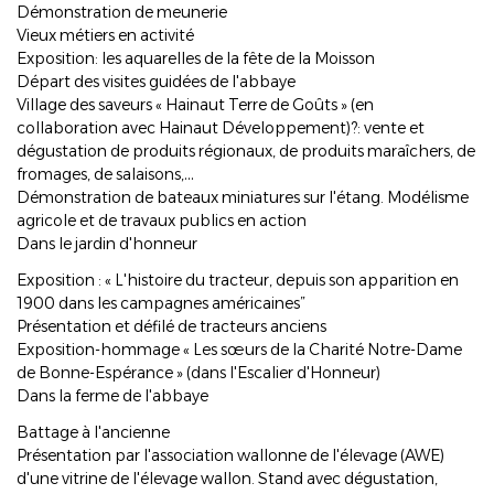
Démonstration de meunerie
Vieux métiers en activité
Exposition: les aquarelles de la fête de la Moisson
Départ des visites guidées de l'abbaye
Village des saveurs « Hainaut Terre de Goûts » (en
collaboration avec Hainaut Développement)?: vente et
dégustation de produits régionaux, de produits maraîchers, de
fromages, de salaisons,…
Démonstration de bateaux miniatures sur l'étang. Modélisme
agricole et de travaux publics en action
Dans le jardin d'honneur
Exposition : « L'histoire du tracteur, depuis son apparition en
1900 dans les campagnes américaines”
Présentation et défilé de tracteurs anciens
Exposition-hommage « Les sœurs de la Charité Notre-Dame
de Bonne-Espérance » (dans l'Escalier d'Honneur)
Dans la ferme de l'abbaye
Battage à l'ancienne
Présentation par l'association wallonne de l'élevage (AWE)
d'une vitrine de l'élevage wallon. Stand avec dégustation,