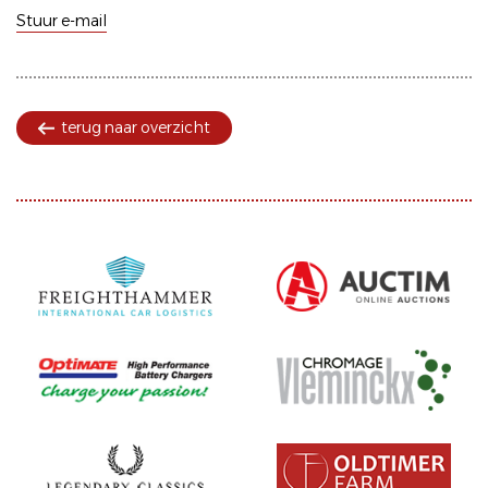
Stuur e-mail
terug naar overzicht