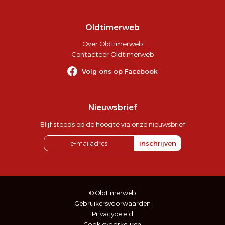
Oldtimerweb
Over Oldtimerweb
Contacteer Oldtimerweb
Volg ons op Facebook
Nieuwsbrief
Blijf steeds op de hoogte via onze nieuwsbrief
inschrijven
© Oldtimerweb
Gebruikersvoorwaarden
Privacybeleid
Cookievoorkeuren