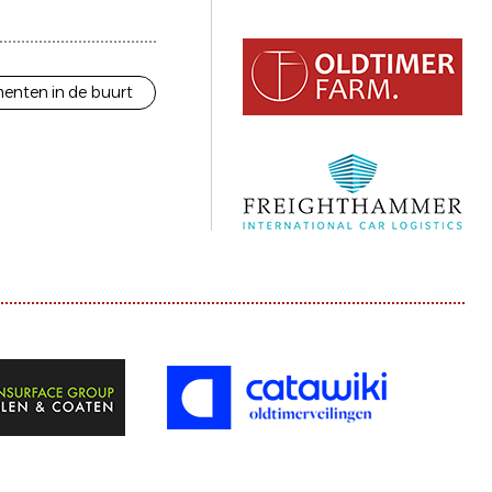
enten in de buurt