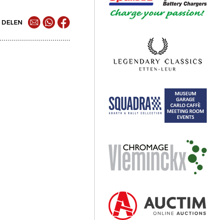
DELEN