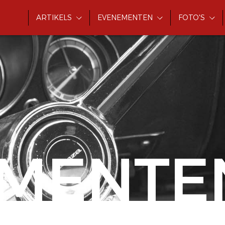
ARTIKELS
EVENEMENTEN
FOTO'S
MENTE