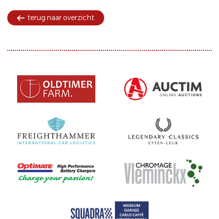
terug naar overzicht