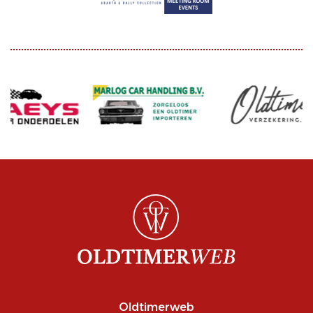
Oldtimerweb