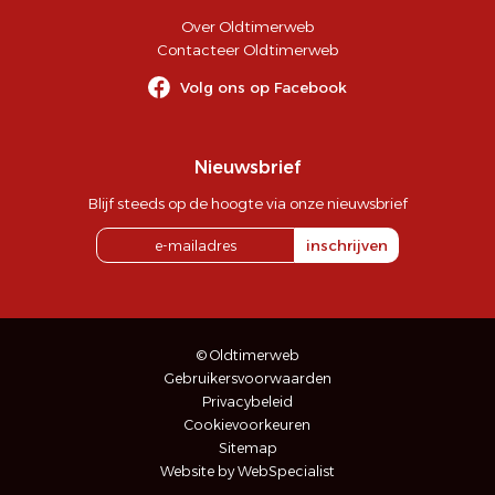
Over Oldtimerweb
Contacteer Oldtimerweb
Volg ons op Facebook
Nieuwsbrief
Blijf steeds op de hoogte via onze nieuwsbrief
inschrijven
© Oldtimerweb
Gebruikersvoorwaarden
Privacybeleid
Cookievoorkeuren
Sitemap
Website by WebSpecialist