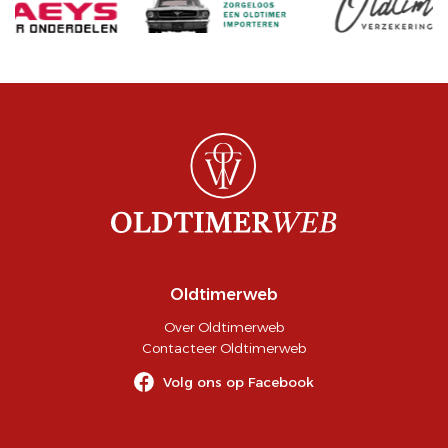
Oldtimerweb
Over Oldtimerweb
Contacteer Oldtimerweb
Volg ons op Facebook