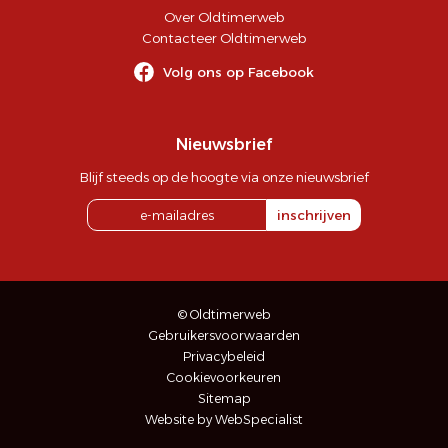
Over Oldtimerweb
Contacteer Oldtimerweb
Volg ons op Facebook
Nieuwsbrief
Blijf steeds op de hoogte via onze nieuwsbrief
inschrijven
© Oldtimerweb
Gebruikersvoorwaarden
Privacybeleid
Cookievoorkeuren
Sitemap
Website by WebSpecialist