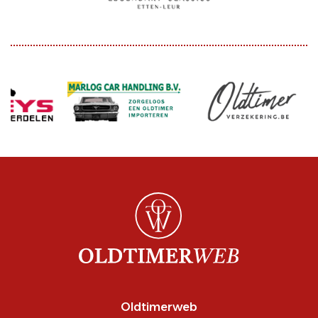
Oldtimerweb