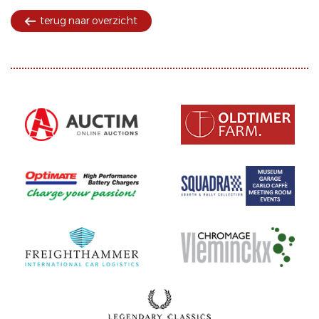
terug naar overzicht