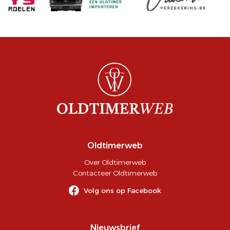
Oldtimerweb
Over Oldtimerweb
Contacteer Oldtimerweb
Volg ons op Facebook
Nieuwsbrief